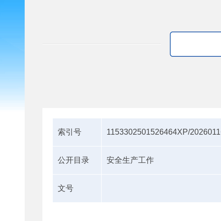
索引号
1153302501526464XP/2026011
公开目录
安全生产工作
文号