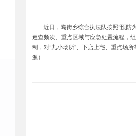
近日，耈街乡综合执法队按照“预防
巡查频次、重点区域与应急处置流程，组
制，对“九小场所”、下店上宅、重点场
源）