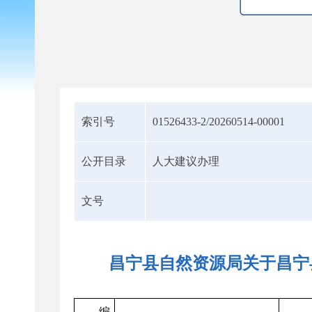
索引号
01526433-2/20260514-00001
公开目录
人大建议办理
文号
昌宁县自然资源局关于昌宁
编