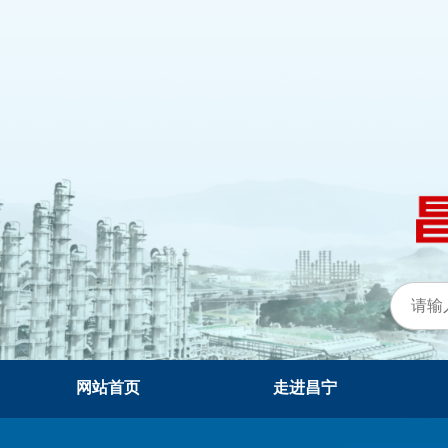
网站首页
走进昌宁