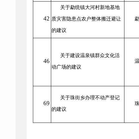
关于勐统镇大河村新地基地
42
质灾害隐患点农户整体搬迁避让
的建议
关于建设温泉镇群众文化活
46
动广场的建议
关于珠街乡办理不动产登记
69
的建议