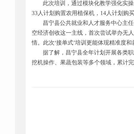
此次培训，通过模块化教学强化实操
33人计划购置农用植保机，14人计划购
昌宁县公共就业和人才服务中心主任
空经济创收这一主线，首次尝试举办无人
情。此次‘接单式’培训更能体现精准度
据了解，昌宁县全年计划开展各类职
挖机操作、果蔬包装等多个领域，累计完成