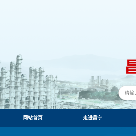
网站首页
走进昌宁