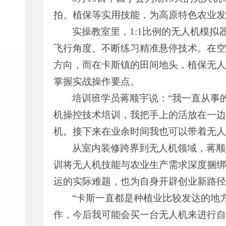
拍、植保等实用技能，为高原特色农业发
实操教室里，1:1比例的无人机模
飞行角度、不断练习精准悬停技术。在空
方向，而在卡斯镇的田间地头，植保无人
掌握实战操作要点。
培训班学员蒋顺宇说：“我一直从事
机操控技术培训，我把手上的活放在一边
机。接下来在业余时间我也可以带着无人
从室内装修跨界到无人机领域，蒋顺
训将无人机技能与农业生产需求深度捆绑
运的实际难题，也为自身开辟创业新路径
“卡斯一直都是种植业比较发达的地
作，今后我可能会买一台无人机来进行自