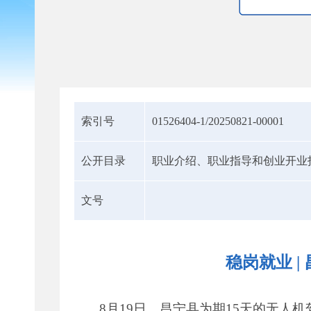
索引号
01526404-1/20250821-00001
公开目录
职业介绍、职业指导和创业开业
文号
稳岗就业 
8月19日，昌宁县为期15天的无人