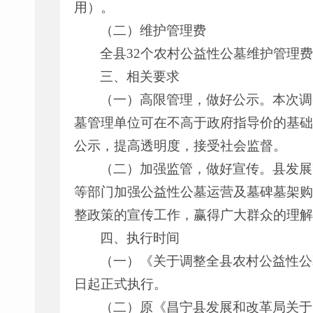
用）。
（二）维护管理费
全县32个农村公益性公墓维护管理费政
三、相关要求
（一）高限管理，做好公示。本次调
墓管理单位可在不高于政府指导价的基础
公示，提高透明度，接受社会监督。
（二）加强监管，做好宣传。县发展
等部门加强公益性公墓运营及墓碑墓架购
整政策的宣传工作，赢得广大群众的理解
四、执行时间
（一）《关于调整全县农村公益性公墓
日起正式执行。
（二）原《昌宁县发展和改革局关于