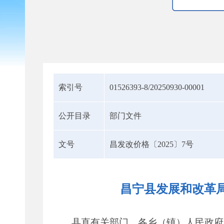
索引号
01526393-8/20250930-00001
公开目录
部门文件
文号
昌发改价格〔2025〕7号
昌宁县发展和改革
县直有关部门、各乡（镇）人民政府