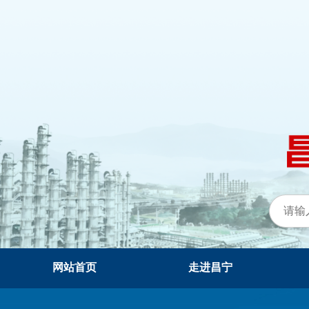
网站首页
走进昌宁