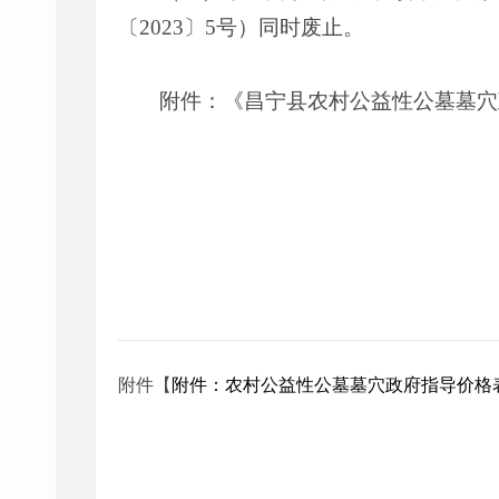
〔2023〕5号）同时废止。
附件：《昌宁县农村公益性公墓墓穴
附件【
附件：农村公益性公墓墓穴政府指导价格表.x