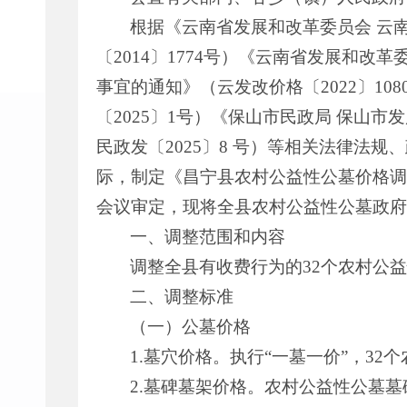
根据《云南省发展和改革委员会 云
〔2014〕1774号）《云南省发展和
事宜的通知》（云发改价格〔2022〕1
〔2025〕1号）《保山市民政局 保山
民政发〔2025〕8 号）等相关法律法
际，制定《昌宁县农村公益性公墓价格调
会议审定，现将全县农村公益性公墓政府
一、调整范围和内容
调整全县有收费行为的32个农村公
二、调整标准
（一）公墓价格
1.墓穴价格。执行“一墓一价”，3
2.墓碑墓架价格。农村公益性公墓墓