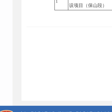
1
设项目（保山段）