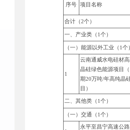
序号
项目名称
合计（2个）
一、产业类（1个）
（一）能源以外工业（1个
云南通威水电硅材高
晶硅绿色能源项目（
1
期20万吨/年高纯晶
目）
二、其他类（1个）
（一）交通（1个）
永平至昌宁高速公路