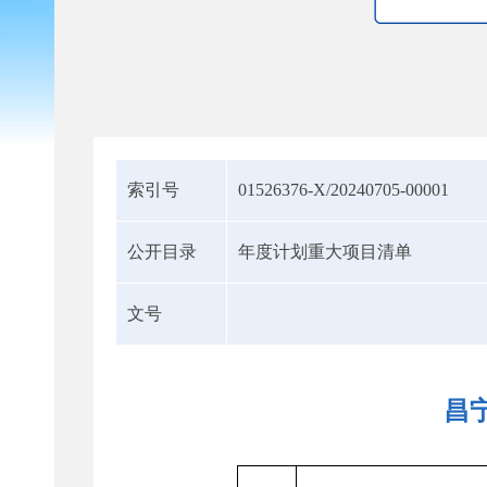
索引号
01526376-X/20240705-00001
公开目录
年度计划重大项目清单
文号
昌