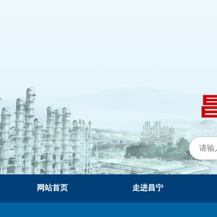
网站首页
走进昌宁