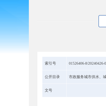
索引号
01526406-8/20240426-
公开目录
市政服务城市供水、
文号