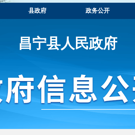
县政府
政务公开
昌宁县人民政府