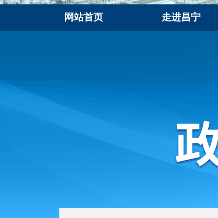
网站首页
走进昌宁