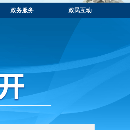
政务服务
政民互动