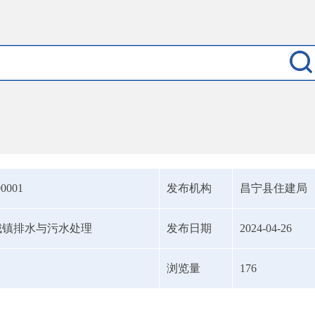
00001
发布机构
昌宁县住建局
城镇排水与污水处理
发布日期
2024-04-26
浏览量
176