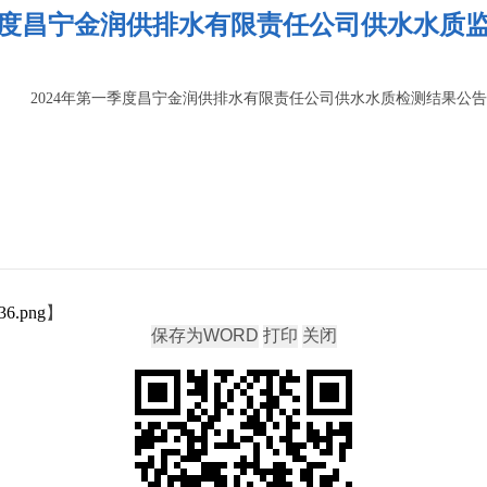
一季度昌宁金润供排水有限责任公司供水水质
2024年第一季度昌宁金润供排水有限责任公司供水水质检测结果公告
36.png
】