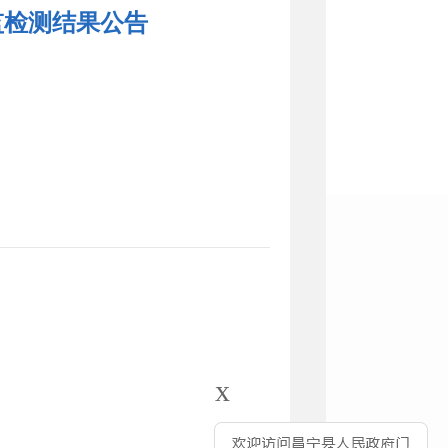
监检测结果公告
x