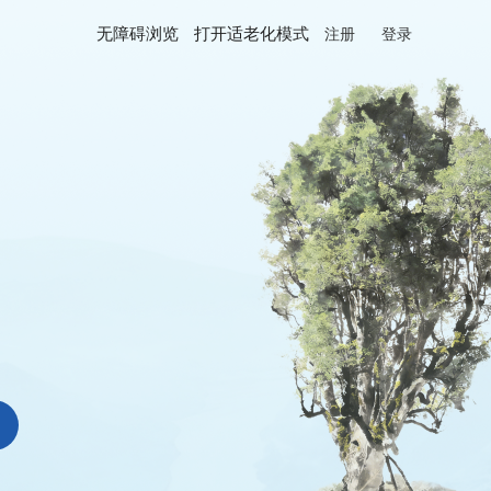
无障碍浏览
打开适老化模式
注册
登录