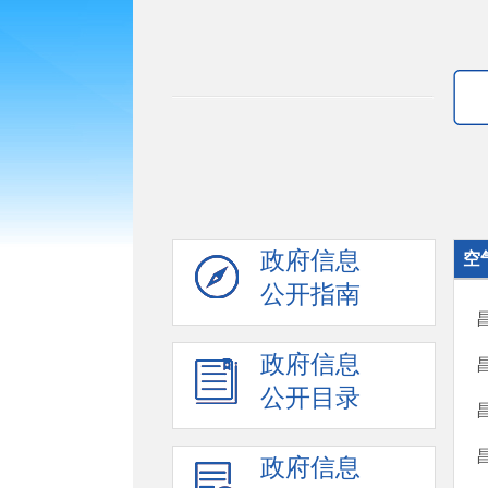
政府信息
空
公开指南
政府信息
公开目录
政府信息