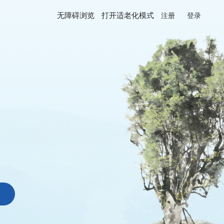
无障碍浏览
打开适老化模式
注册
登录