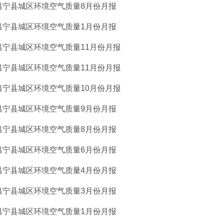
昌宁县城区环境空气质量8月份月报
昌宁县城区环境空气质量1月份月报
昌宁县城区环境空气质量11月份月报
昌宁县城区环境空气质量11月份月报
昌宁县城区环境空气质量10月份月报
昌宁县城区环境空气质量9月份月报
昌宁县城区环境空气质量8月份月报
昌宁县城区环境空气质量6月份月报
昌宁县城区环境空气质量4月份月报
昌宁县城区环境空气质量3月份月报
昌宁县城区环境空气质量1月份月报