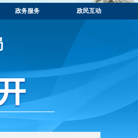
政务服务
政民互动
局