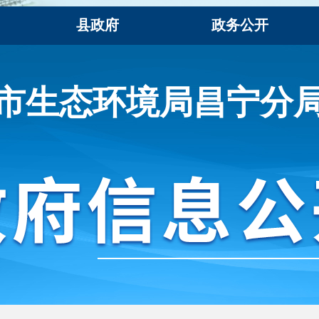
县政府
政务公开
市生态环境局昌宁分