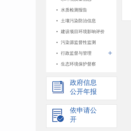
水质检测报告
土壤污染防治信息
建设项目环境影响评价
污染源监督性监测
行政监督与管理
生态环境保护督察
政府信息
公开年报
依申请公
开