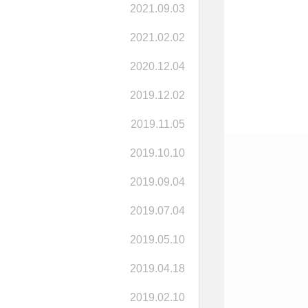
2021.09.03
2021.02.02
2020.12.04
2019.12.02
2019.11.05
2019.10.10
2019.09.04
2019.07.04
2019.05.10
2019.04.18
2019.02.10