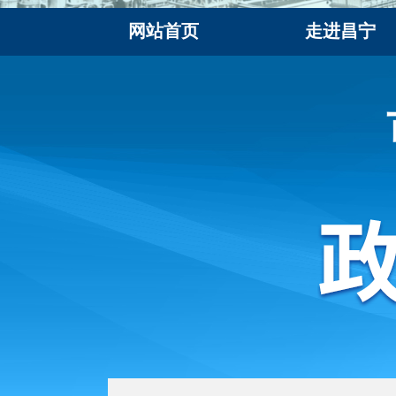
网站首页
走进昌宁