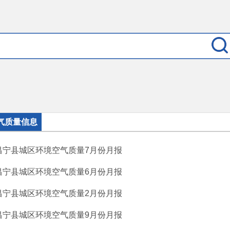
气质量信息
昌宁县城区环境空气质量7月份月报
昌宁县城区环境空气质量6月份月报
昌宁县城区环境空气质量2月份月报
昌宁县城区环境空气质量9月份月报