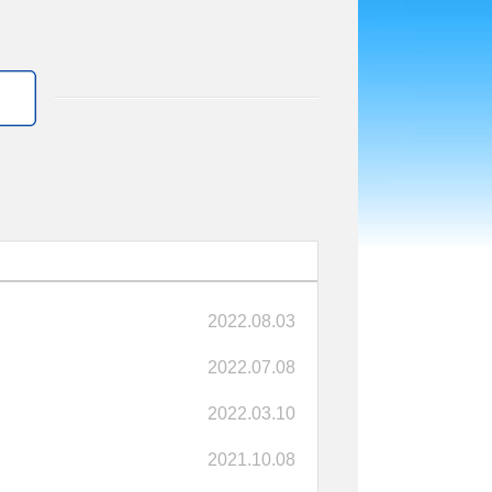
2022.08.03
2022.07.08
2022.03.10
2021.10.08