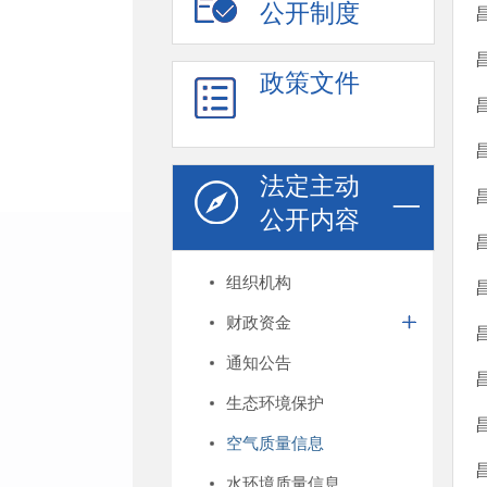
公开制度
政策文件
法定主动
公开内容
组织机构
财政资金
通知公告
生态环境保护
空气质量信息
水环境质量信息