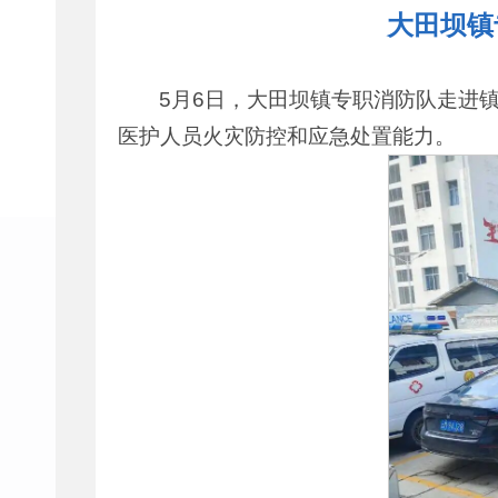
大田坝镇
5月6日，大田坝镇专职消防队走进
医护人员火灾防控和应急处置能力。