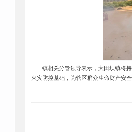
镇相关分管领导表示，大田坝镇将持
火灾防控基础，为辖区群众生命财产安全