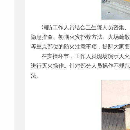
消防工作人员结合卫生院人员密集、
隐患排查、初期火灾扑救方法、火场疏散
等重点部位的防火注意事项，提醒大家要
在实操环节，工作人员现场演示灭火
进行灭火操作。针对部分人员操作不规范
法。