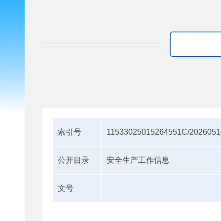
索引号
11533025015264551C/2026051
公开目录
安全生产工作信息
文号