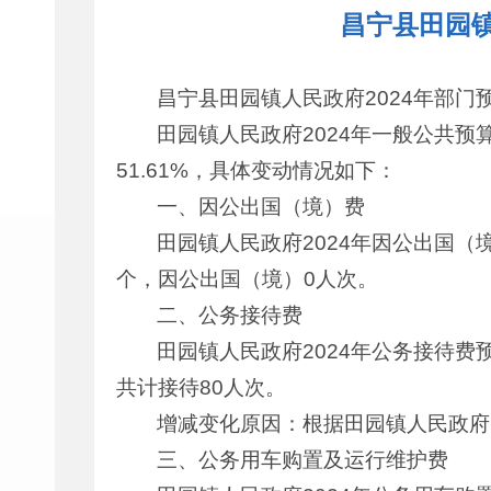
昌宁县田园镇
昌宁县田园镇人民政府2024年部门
田园镇人民政府2024年一般公共预算
51.61%，具体变动情况如下：
一、因公出国（境）费
田园镇人民政府2024年因公出国（
个，因公出国（境）0人次。
二、公务接待费
田园镇人民政府2024年公务接待费预
共计接待80人次。
增减变化原因：根据田园镇人民政府
三、公务用车购置及运行维护费