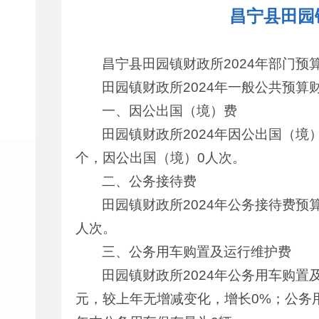
昌宁县田园
昌宁县田园镇财政所2024年部门预
田园镇财政所2024年一般公共预算
一、因公出国（境）费
田园镇财政所2024年因公出国（境
个，因公出国（境）0人次。
二、公务接待费
田园镇财政所2024年公务接待费预
人次。
三、公务用车购置及运行维护费
田园镇财政所2024年公务用车购置
元，较上年无增减变化，增长0%；公务