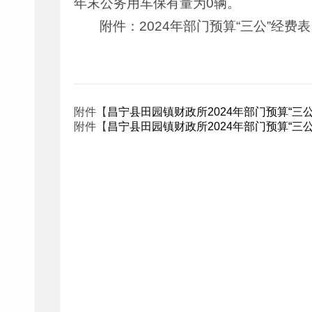
年末公务用车保有量为0辆。
附件：2024年部门预算“三公”经费表
附件【
昌宁县田园镇财政所2024年部门预算“三公”
附件【
昌宁县田园镇财政所2024年部门预算“三公”经