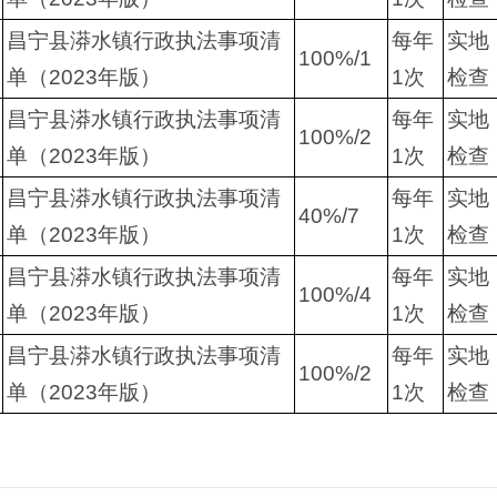
昌宁县漭水镇行政执法事项清
每年
实地
100%/1
单（2023年版）
1次
检查
昌宁县漭水镇行政执法事项清
每年
实地
100%/2
单（2023年版）
1次
检查
昌宁县漭水镇行政执法事项清
每年
实地
40%/7
单（2023年版）
1次
检查
昌宁县漭水镇行政执法事项清
每年
实地
100%/4
单（2023年版）
1次
检查
昌宁县漭水镇行政执法事项清
每年
实地
100%/2
单（2023年版）
1次
检查