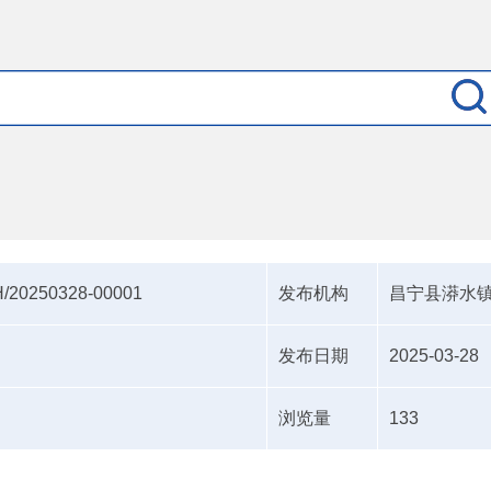
/20250328-00001
发布机构
昌宁县漭水
发布日期
2025-03-28
浏览量
133