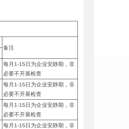
备注
每月1-15日为企业安静期，非
必要不开展检查
每月1-15日为企业安静期，非
必要不开展检查
每月1-15日为企业安静期，非
必要不开展检查
每月1-15日为企业安静期，非