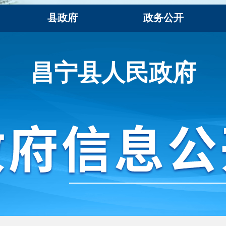
昌宁县人民政府