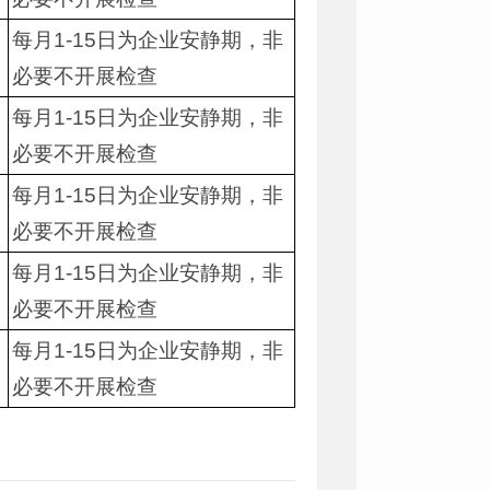
每月1-15日为企业安静期，非
必要不开展检查
每月1-15日为企业安静期，非
必要不开展检查
每月1-15日为企业安静期，非
必要不开展检查
每月1-15日为企业安静期，非
必要不开展检查
每月1-15日为企业安静期，非
必要不开展检查