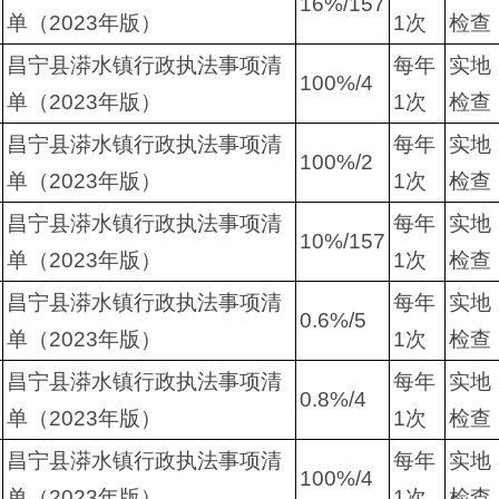
16%/157
单（2023年版）
1次
检查
昌宁县漭水镇行政执法事项清
每年
实地
100%/4
单（2023年版）
1次
检查
昌宁县漭水镇行政执法事项清
每年
实地
100%/2
单（2023年版）
1次
检查
昌宁县漭水镇行政执法事项清
每年
实地
10%/157
单（2023年版）
1次
检查
昌宁县漭水镇行政执法事项清
每年
实地
0.6%/5
单（2023年版）
1次
检查
昌宁县漭水镇行政执法事项清
每年
实地
0.8%/4
单（2023年版）
1次
检查
昌宁县漭水镇行政执法事项清
每年
实地
100%/4
单（2023年版）
1次
检查